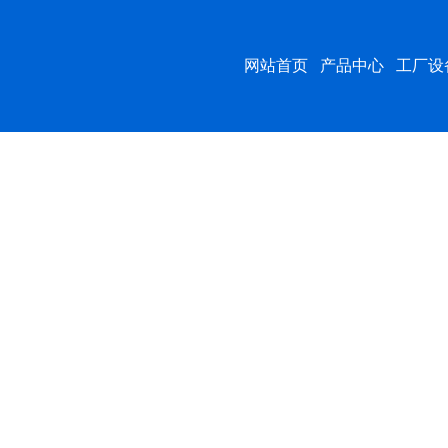
网站首页
产品中心
工厂设