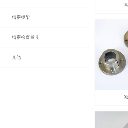
精密模架
精密检查量具
其他