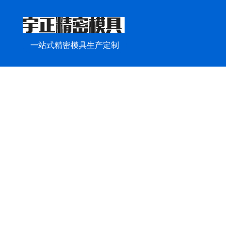
一站式精密模具生产定制