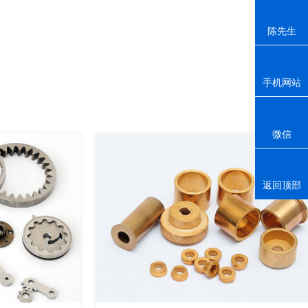
陈先生
手机网站
微信
返回顶部