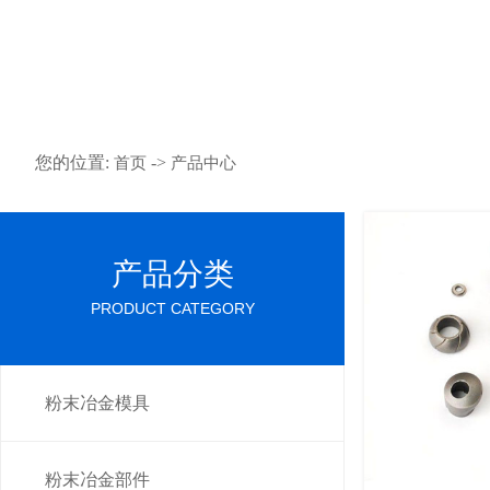
您的位置:
->
首页
产品中心
产品分类
PRODUCT CATEGORY
粉末冶金模具
粉末冶金部件