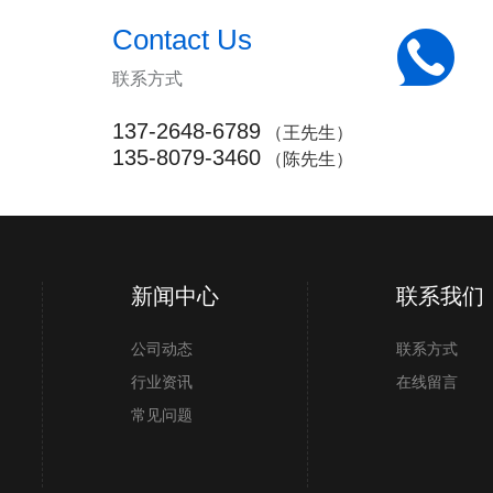
Contact Us
联系方式
137-2648-6789
（王先生）
135-8079-3460
（陈先生）
新闻中心
联系我们
公司动态
联系方式
行业资讯
在线留言
常见问题